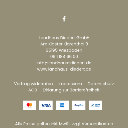

Landhaus Diedert GmbH
Am Kloster Klarenthal 9
65195 Wiesbaden
0611 184 66 00
info@landhaus-diedert.de
www.landhaus-diedert.de
Vertrag widerrufen
Impressum
Datenschutz
AGB
Erklärung zur Barrierefreiheit
Alle Preise gelten inkl. MwSt. zzgl. Versandkosten