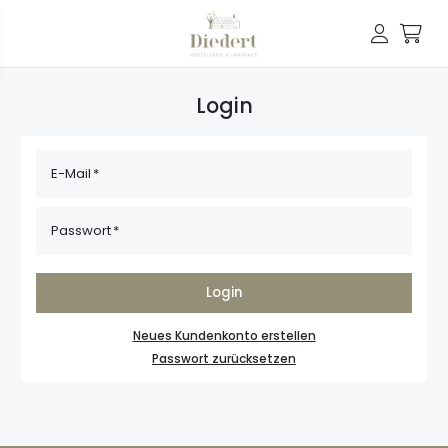
Login
E-Mail
Passwort
Login
Neues Kundenkonto erstellen
Passwort zurücksetzen